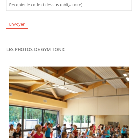
LES PHOTOS DE GYM TONIC