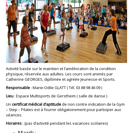
Activité basée sur le maintien et l’amélioration de la condition
physique, réservée aux adultes. Les cours sont animés par
Catherine GEORGES, diplômée et agréée Jeunesse et Sports.
Responsable
: Marie-Odile GLATT ( Tél. 03 88 98 46 09 )
Lieu
: Espace Multisports de Gerstheim ( salle de danse )
Un
certificat médical d’aptitude
de non contre indication de la Gym
– Step – Pilates est à fournir obligatoirement pour participer aux
séances.
Horaires
: (pas d’activité pendant les vacances scolaires)
Mardi :