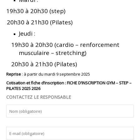
19h30 à 20h30 (step)
20h30 à 21h30 (Pilates)
Jeudi :
19h30 à 20h30 (cardio – renforcement
musculaire – stretching)
20h30 à 21h30 (Pilates)
Reprise
: à partir du mardi 9 septembre 2025
Cotisation et fiche d’inscription :
FICHE D’INSCRIPTION GYM – STEP –
PILATES 2025 2026
CONTACTEZ LE RESPONSABLE