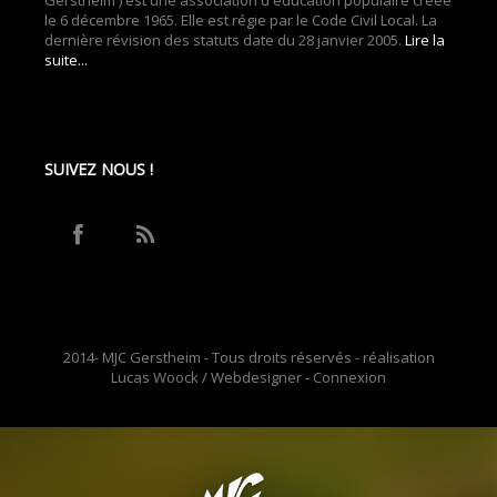
Gerstheim ) est une association d'éducation populaire créée
le 6 décembre 1965. Elle est régie par le Code Civil Local. La
dernière révision des statuts date du 28 janvier 2005.
Lire la
suite...
SUIVEZ NOUS !
2014- MJC Gerstheim - Tous droits réservés - réalisation
Lucas Woock / Webdesigner -
Connexion