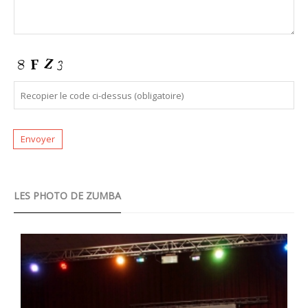
LES PHOTO DE ZUMBA