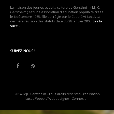
La maison des jeunes et de la culture de Gerstheim ( M.J.C.
Gerstheim ) est une association d'éducation populaire créée
le 6 décembre 1965. Elle est régie par le Code Civil Local. La
dernière révision des statuts date du 28 janvier 2005.
Lire la
suite...
SUIVEZ NOUS !
2014- MJC Gerstheim - Tous droits réservés - réalisation
Lucas Woock / Webdesigner -
Connexion