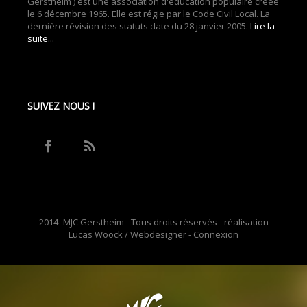
Gerstheim ) est une association d'éducation populaire créée
le 6 décembre 1965. Elle est régie par le Code Civil Local. La
dernière révision des statuts date du 28 janvier 2005.
Lire la
suite...
SUIVEZ NOUS !
2014- MJC Gerstheim - Tous droits réservés - réalisation
Lucas Woock / Webdesigner -
Connexion