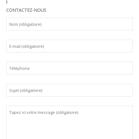
)
CONTACTEZ-NOUS